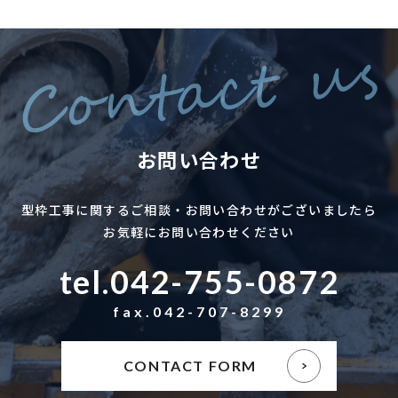
お問い合わせ
型枠工事に関するご相談・お問い合わせがございましたら
お気軽にお問い合わせください
tel.042-755-0872
fax.042-707-8299
CONTACT FORM