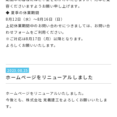
容くださいますようお願い申し上げます。
◆ 夏季の休業期間
8月12日（水）～8月16日（日）
上記休業期間中のお問い合わせにつきましては、お問い合
わせフォームをご利用ください。
※ご対応は8月17日（月）以降となります。
よろしくお願いいたします。
2023.08.25
ホームページをリニューアルしました
ホームページをリニューアルいたしました。
今後とも、株式会社 克義建工をよろしくお願いいたしま
す。